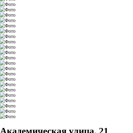
Академическая улица, 21