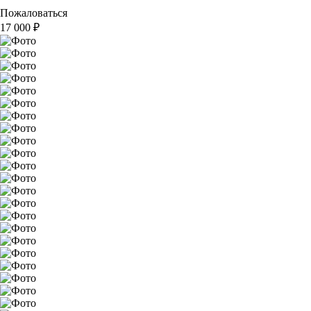
Пожаловаться
17 000
₽