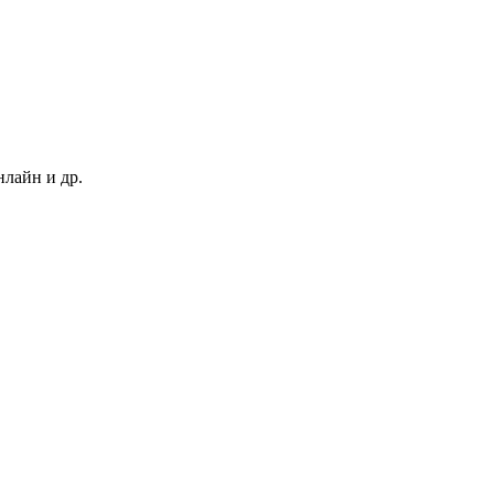
нлайн и др.