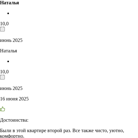
Наталья
10,0
июнь 2025
Наталья
10,0
июнь 2025
16 июня 2025
Достоинства:
Были в этой квартире второй раз. Все также чисто, уютно,
комфортно.