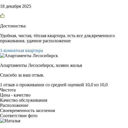
18 декабря 2025
Достоинства:
Удобная, чистая, тёплая квартира. есть все для,временного
проживания. удачное расположение
1-комнатная квартира
Апартаменты Лесосибирск,
хозяин жилья
Спасибо за ваш отзыв.
1 отзыв
о проживании со средней оценкой
10,0
из
10,0
Чистота
Цена - качество
Качество обслуживания
Расположение
Своевременность заселения
Соответствие фото