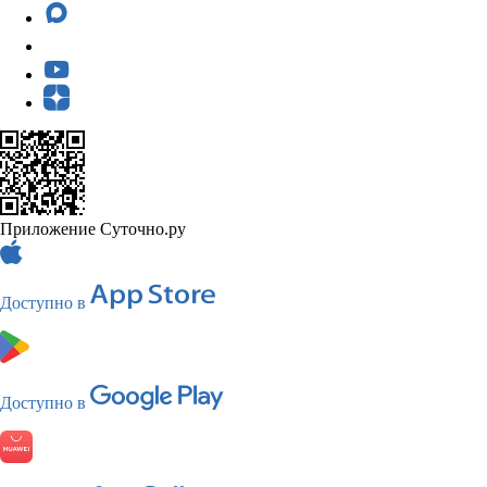
Приложение Суточно.ру
Доступно в
Доступно в