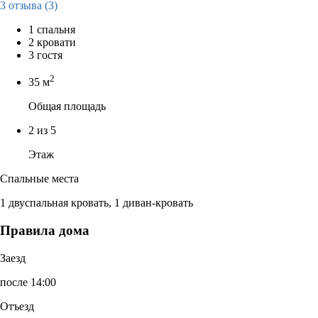
3 отзыва
(3)
1 спальня
2 кровати
3 гостя
2
35 м
Общая площадь
2 из 5
Этаж
Спальные места
1 двуспальная кровать, 1 диван-кровать
Правила дома
Заезд
после 14:00
Отъезд