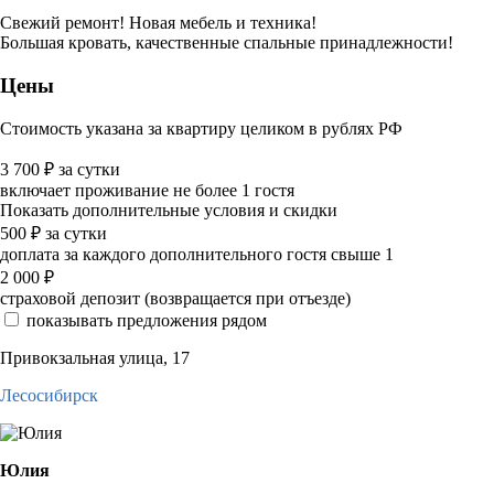
Свежий ремонт! Новая мебель и техника!
Большая кровать, качественные спальные принадлежности!
Цены
Стоимость указана за квартиру целиком в рублях РФ
3 700
₽
за сутки
включает проживание не более 1 гостя
Показать дополнительные условия и скидки
500
₽
за сутки
доплата за каждого дополнительного гостя свыше 1
2 000
₽
страховой депозит (возвращается при отъезде)
показывать предложения рядом
Привокзальная улица, 17
Лесосибирск
Юлия