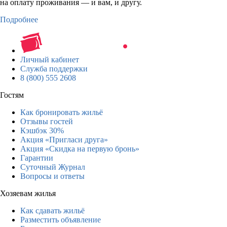
на оплату проживания — и вам, и другу.
Подробнее
Личный кабинет
Служба поддержки
8 (800) 555 2608
Гостям
Как бронировать жильё
Отзывы гостей
Кэшбэк 30%
Акция «Пригласи друга»
Акция «Скидка на первую бронь»
Гарантии
Суточный Журнал
Вопросы и ответы
Хозяевам жилья
Как сдавать жильё
Разместить объявление