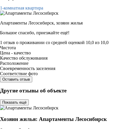
1-комнатная квартира
Апартаменты Лесосибирск,
хозяин жилья
Большое спасибо, приезжайте ещё!
1 отзыв
о проживании со средней оценкой
10,0
из
10,0
Чистота
Цена - качество
Качество обслуживания
Расположение
Своевременность заселения
Соответствие фото
Оставить отзыв
Другие отзывы об объекте
Показать ещё
Хозяин жилья: Апартаменты Лесосибирск