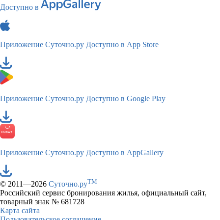
Доступно в
Приложение Суточно.ру
Доступно в App Store
Приложение Суточно.ру
Доступно в Google Play
Приложение Суточно.ру
Доступно в AppGallery
TM
© 2011—2026
Суточно.ру
Российский сервис бронирования жилья, официальный сайт,
товарный знак № 681728
Карта сайта
Пользовательское соглашение