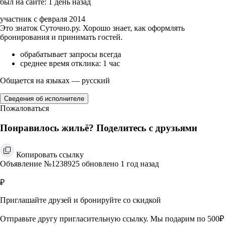
был на сайте: 1 день назад
участник с февраля 2014
Это знаток Суточно.ру. Хорошо знает, как оформлять
бронирования и принимать гостей.
обрабатывает запросы всегда
среднее время отклика: 1 час
Общается на языках — русский
Сведения об исполнителе
Пожаловаться
Понравилось жильё? Поделитесь с друзьями
Копировать ссылку
Объявление №1238925 обновлено 1 год назад
₽
Приглашайте друзей и бронируйте со скидкой
Отправьте другу пригласительную ссылку. Мы подарим по 500₽