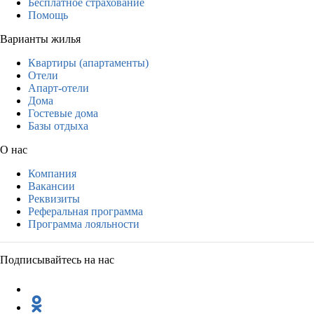
Бесплатное страхование
Помощь
Варианты жилья
Квартиры (апартаменты)
Отели
Апарт-отели
Дома
Гостевые дома
Базы отдыха
О нас
Компания
Вакансии
Реквизиты
Реферальная программа
Программа лояльности
Подписывайтесь на нас