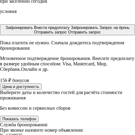
при заселении сегодня
условия
Забронировать
Внести предоплату
Забронировать
Запрос на бронь
Отправить запрос
Отправить запрос
Пока платить не нужно. Сначала дождитесь подтверждения
бронирования
Мгновенное подтверждение бронирования. Внесите предоплату
в размере
удобным способом: Visa, Mastercard, Мир,
Сбербанк.Онлайн и др.
156
₽
бонусов
Цена и доступность
Выберите даты и количество гостей для расчёта стоимости
проживания
Без комиссии и сервисных сборов
Показать телефон
Служба бронирования:
При звонке назовите номер объявления: