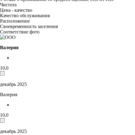
Чистота
Цена - качество
Качество обслуживания
Расположение
Своевременность заселения
Соответствие фото
Валерия
10,0
декабрь 2025
Валерия
10,0
декабрь 2025